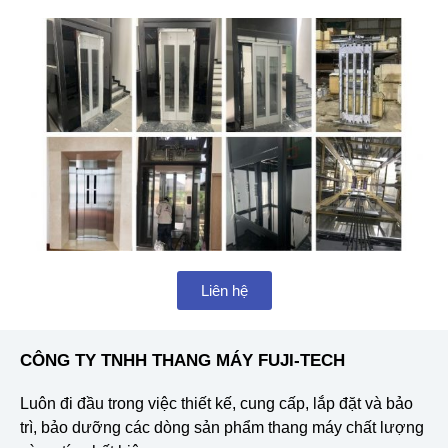
Liên hệ
CÔNG TY TNHH THANG MÁY FUJI-TECH
Luôn đi đầu trong việc thiết kế, cung cấp, lắp đặt và bảo
trì, bảo dưỡng các dòng sản phẩm thang máy chất lượng