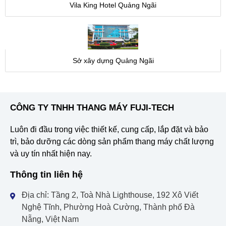
Vila King Hotel Quảng Ngãi
Sở xây dựng Quảng Ngãi
CÔNG TY TNHH THANG MÁY FUJI-TECH
Luôn đi đầu trong việc thiết kế, cung cấp, lắp đặt và bảo
trì, bảo dưỡng các dòng sản phẩm thang máy chất lượng
và uy tín nhất hiện nay.
Thông tin liên hệ
Địa chỉ: Tầng 2, Toà Nhà Lighthouse, 192 Xô Viết
Nghệ Tĩnh, Phường Hoà Cường, Thành phố Đà
Nẵng, Việt Nam