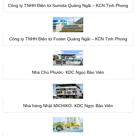
Công ty TNHH Điện tử Sumida Quảng Ngãi – KCN Tịnh Phong
Công ty TNHH Điện tử Foster Quảng Ngãi – KCN Tịnh Phong
Nhà Chú Phước- KDC Ngọc Bảo Viên
Nhà hàng Nhật MICHIKO- KDC Ngọc Bảo Viên