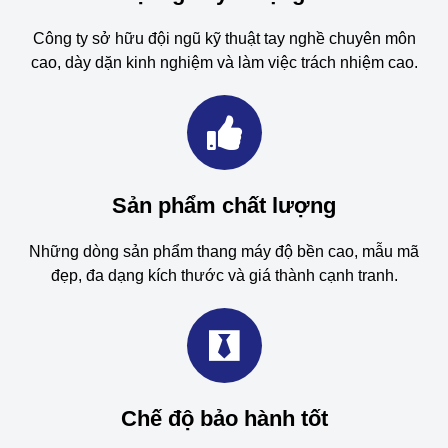
Công ty sở hữu đội ngũ kỹ thuật tay nghề chuyên môn
cao, dày dặn kinh nghiệm và làm việc trách nhiệm cao.
Sản phẩm chất lượng
Những dòng sản phẩm thang máy độ bền cao, mẫu mã
đẹp, đa dạng kích thước và giá thành cạnh tranh.
Chế độ bảo hành tốt