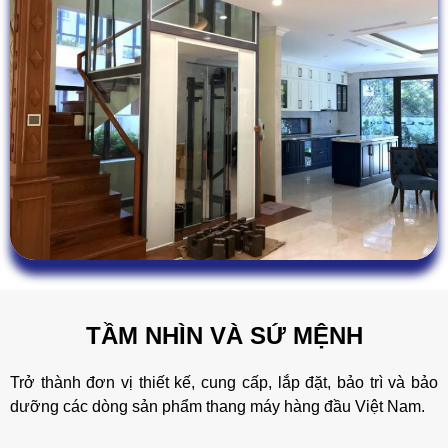
TẦM NHÌN VÀ SỨ MỆNH
Trở thành đơn vị thiết kế, cung cấp, lắp đặt, bảo trì và bảo
dưỡng các dòng sản phẩm thang máy hàng đầu Việt Nam.