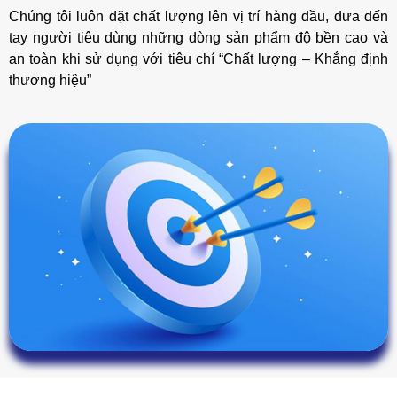
Chúng tôi luôn đặt chất lượng lên vị trí hàng đầu, đưa đến
tay người tiêu dùng những dòng sản phẩm độ bền cao và
an toàn khi sử dụng với tiêu chí “Chất lượng – Khẳng định
thương hiệu”