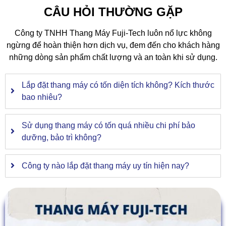
CÂU HỎI THƯỜNG GẶP
Công ty TNHH Thang Máy Fuji-Tech luôn nổ lực không
ngừng để hoàn thiện hơn dịch vụ, đem đến cho khách hàng
những dòng sản phẩm chất lượng và an toàn khi sử dụng.
Lắp đặt thang máy có tốn diện tích không? Kích thước
bao nhiêu?
Sử dụng thang máy có tốn quá nhiều chi phí bảo
dưỡng, bảo trì không?
Công ty nào lắp đặt thang máy uy tín hiện nay?