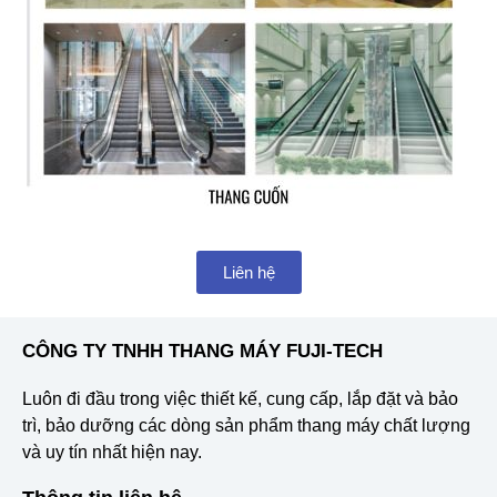
Liên hệ
CÔNG TY TNHH THANG MÁY FUJI-TECH
Luôn đi đầu trong việc thiết kế, cung cấp, lắp đặt và bảo
trì, bảo dưỡng các dòng sản phẩm thang máy chất lượng
và uy tín nhất hiện nay.