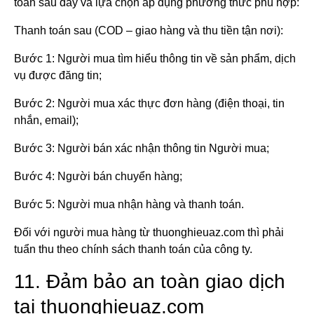
toán sau đây và lựa chọn áp dụng phương thức phù hợp:
Thanh toán sau (COD – giao hàng và thu tiền tận nơi):
Bước 1: Người mua tìm hiểu thông tin về sản phẩm, dịch
vụ được đăng tin;
Bước 2: Người mua xác thực đơn hàng (điện thoại, tin
nhắn, email);
Bước 3: Người bán xác nhận thông tin Người mua;
Bước 4: Người bán chuyển hàng;
Bước 5: Người mua nhận hàng và thanh toán.
Đối với người mua hàng từ thuonghieuaz.com thì phải
tuẩn thu theo chính sách thanh toán của công ty.
11. Đảm bảo an toàn giao dịch
tại thuonghieuaz.com