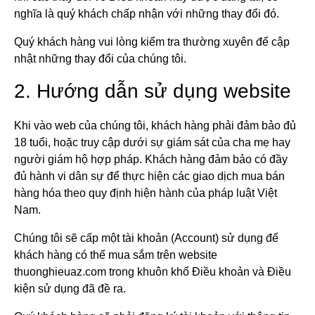
nghĩa là quý khách chấp nhận với những thay đổi đó.
Quý khách hàng vui lòng kiểm tra thường xuyên để cập
nhật những thay đổi của chúng tôi.
2. Hướng dẫn sử dụng website
Khi vào web của chúng tôi, khách hàng phải đảm bảo đủ
18 tuổi, hoặc truy cập dưới sự giám sát của cha mẹ hay
người giám hộ hợp pháp. Khách hàng đảm bảo có đầy
đủ hành vi dân sự để thực hiện các giao dịch mua bán
hàng hóa theo quy định hiện hành của pháp luật Việt
Nam.
Chúng tôi sẽ cấp một tài khoản (Account) sử dụng để
khách hàng có thể mua sắm trên website
thuonghieuaz.com trong khuôn khổ Điều khoản và Điều
kiện sử dụng đã đề ra.