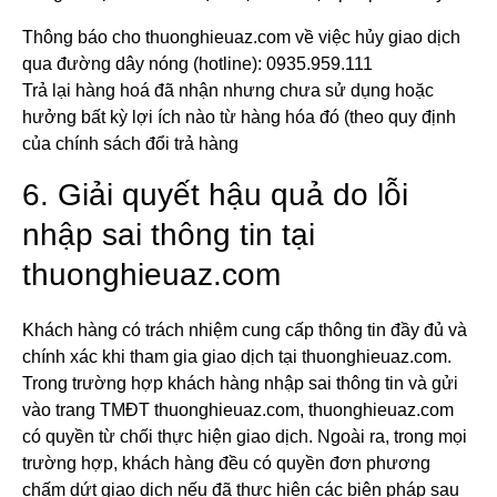
Thông báo cho thuonghieuaz.com về việc hủy giao dịch
qua đường dây nóng (hotline): 0935.959.111
Trả lại hàng hoá đã nhận nhưng chưa sử dụng hoặc
hưởng bất kỳ lợi ích nào từ hàng hóa đó (theo quy định
của chính sách đổi trả hàng
6. Giải quyết hậu quả do lỗi
nhập sai thông tin tại
thuonghieuaz.com
Khách hàng có trách nhiệm cung cấp thông tin đầy đủ và
chính xác khi tham gia giao dịch tại thuonghieuaz.com.
Trong trường hợp khách hàng nhập sai thông tin và gửi
vào trang TMĐT thuonghieuaz.com, thuonghieuaz.com
có quyền từ chối thực hiện giao dịch. Ngoài ra, trong mọi
trường hợp, khách hàng đều có quyền đơn phương
chấm dứt giao dịch nếu đã thực hiện các biện pháp sau