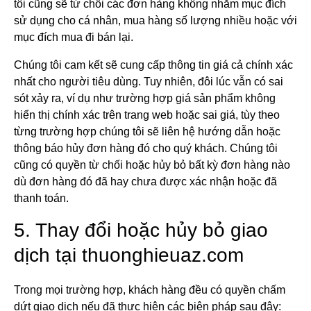
tôi cũng sẽ từ chối các đơn hàng không nhằm mục đích
sử dụng cho cá nhân, mua hàng số lượng nhiều hoặc với
mục đích mua đi bán lại.
Chúng tôi cam kết sẽ cung cấp thông tin giá cả chính xác
nhất cho người tiêu dùng. Tuy nhiên, đôi lúc vẫn có sai
sót xảy ra, ví dụ như trường hợp giá sản phẩm không
hiển thị chính xác trên trang web hoặc sai giá, tùy theo
từng trường hợp chúng tôi sẽ liên hệ hướng dẫn hoặc
thông báo hủy đơn hàng đó cho quý khách. Chúng tôi
cũng có quyền từ chối hoặc hủy bỏ bất kỳ đơn hàng nào
dù đơn hàng đó đã hay chưa được xác nhận hoặc đã
thanh toán.
5. Thay đổi hoặc hủy bỏ giao
dịch tại thuonghieuaz.com
Trong mọi trường hợp, khách hàng đều có quyền chấm
dứt giao dịch nếu đã thực hiện các biện pháp sau đây: