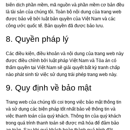
biên dịch phần mềm, mã nguồn và phần mềm cơ bản đều
là tài sản của chúng tôi. Toàn bộ nội dung của trang web
được bảo vệ bởi luật bản quyền của Việt Nam và các
công ước quốc tế. Bản quyền đã được bảo lưu.
8. Quyền pháp lý
Các điều kiện, điều khoản và nội dung của trang web này
được điều chỉnh bởi luật pháp Việt Nam và Tòa án có
thẩm quyền tại Việt Nam sẽ giải quyết bất kỳ tranh chấp
nào phát sinh từ việc sử dụng trái phép trang web này.
9. Quy định về bảo mật
Trang web của chúng tôi coi trọng việc bảo mật thông tin
và sử dụng các biện pháp tốt nhất bảo vệ thông tin và
việc thanh toán của quý khách. Thông tin của quý khách
trong quá trình thanh toán sẽ được mã hóa để đảm bảo
an toàn. Sau khi quý khách hoàn thành quá trình đặt