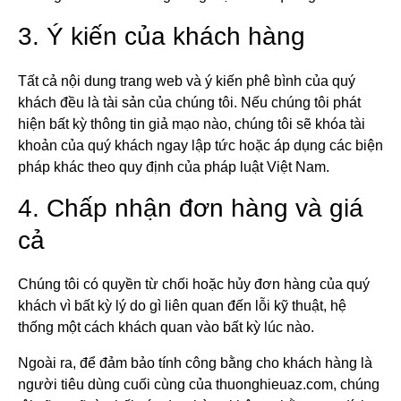
3. Ý kiến của khách hàng
Tất cả nội dung trang web và ý kiến phê bình của quý
khách đều là tài sản của chúng tôi. Nếu chúng tôi phát
hiện bất kỳ thông tin giả mạo nào, chúng tôi sẽ khóa tài
khoản của quý khách ngay lập tức hoặc áp dụng các biện
pháp khác theo quy định của pháp luật Việt Nam.
4. Chấp nhận đơn hàng và giá
cả
Chúng tôi có quyền từ chối hoặc hủy đơn hàng của quý
khách vì bất kỳ lý do gì liên quan đến lỗi kỹ thuật, hệ
thống một cách khách quan vào bất kỳ lúc nào.
Ngoài ra, để đảm bảo tính công bằng cho khách hàng là
người tiêu dùng cuối cùng của thuonghieuaz.com, chúng