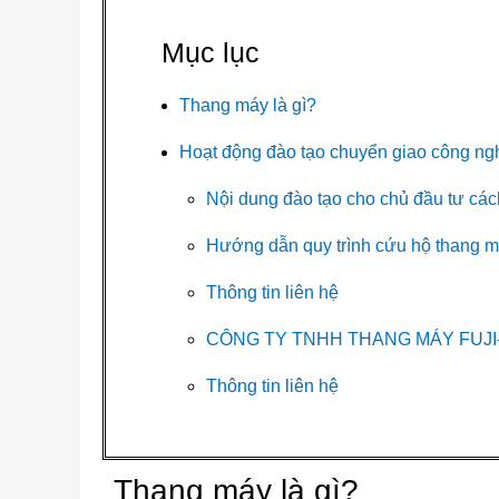
Mục lục
Thang máy là gì?
Hoạt động đào tạo chuyển giao công ng
Nội dung đào tạo cho chủ đầu tư các
Hướng dẫn quy trình cứu hộ thang 
Thông tin liên hệ
CÔNG TY TNHH THANG MÁY FUJI
Thông tin liên hệ
Thang máy là gì?