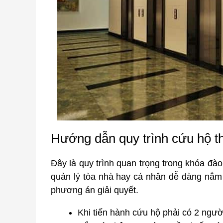
Hướng dẫn quy trình cứu hộ 
Đây là quy trình quan trọng trong khóa đà
quản lý tòa nhà hay cá nhân dễ dàng nắm 
phương án giải quyết.
Khi tiến hành cứu hộ phải có 2 ngườ